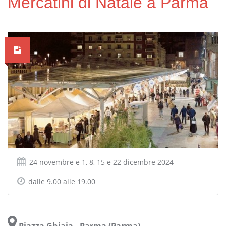
Mercatini di Natale a Parma
24 novembre e 1, 8, 15 e 22 dicembre 2024
dalle 9.00 alle 19.00
Piazza Ghiaia - Parma (Parma)