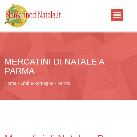
MERCATINI DI NATALE A
PARMA
Home
Emilia Romagna
Parma