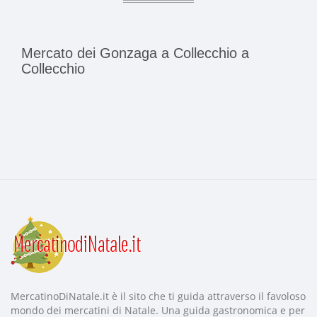
Mercato dei Gonzaga a Collecchio a
Collecchio
MercatinoDiNatale.it è il sito che ti guida attraverso il favoloso
mondo dei mercatini di Natale. Una guida gastronomica e per