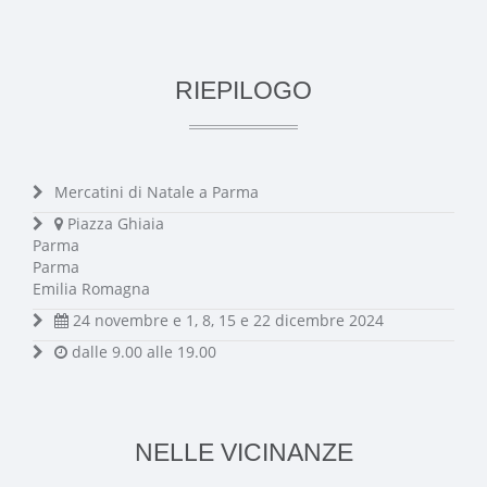
RIEPILOGO
Mercatini di Natale a Parma
Piazza Ghiaia
Parma
Parma
Emilia Romagna
24 novembre e 1, 8, 15 e 22 dicembre 2024
dalle 9.00 alle 19.00
NELLE VICINANZE