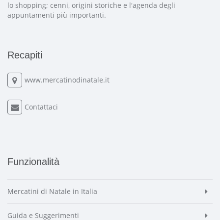
lo shopping; cenni, origini storiche e l'agenda degli
appuntamenti più importanti.
Recapiti
www.mercatinodinatale.it
Contattaci
Funzionalità
Mercatini di Natale in Italia
Guida e Suggerimenti