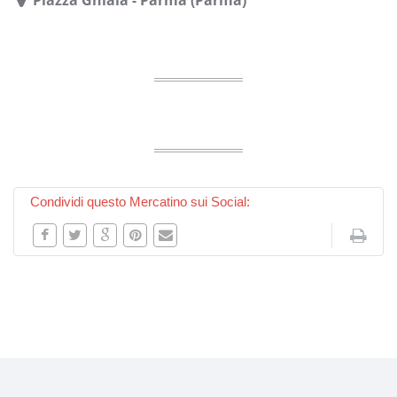
Condividi questo Mercatino sui Social: